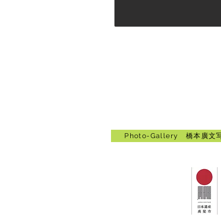
Photo-Gallery 橋本廣